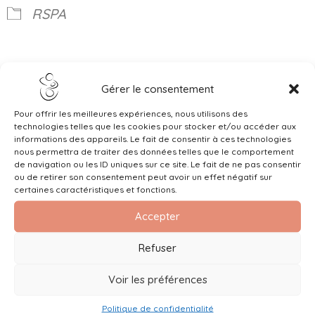
RSPA
Gérer le consentement
Pour offrir les meilleures expériences, nous utilisons des
technologies telles que les cookies pour stocker et/ou accéder aux
informations des appareils. Le fait de consentir à ces technologies
nous permettra de traiter des données telles que le comportement
de navigation ou les ID uniques sur ce site. Le fait de ne pas consentir
ou de retirer son consentement peut avoir un effet négatif sur
certaines caractéristiques et fonctions.
Accepter
RSPA
Refuser
Voir les préférences
Politique de confidentialité