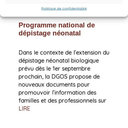
Politique de confidentialité
Programme national de
dépistage néonatal
Dans le contexte de l’extension du
dépistage néonatal biologique
prévu dès le 1er septembre
prochain, la DGOS propose de
nouveaux documents pour
promouvoir l’information des
familles et des professionnels sur
LIRE