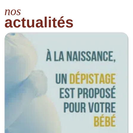
nos
actualités