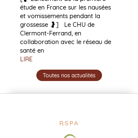
étude en France sur les nausées
et vomissements pendant la
grossesse 🤰] Le CHU de
Clermont-Ferrand, en
collaboration avec le réseau de
santé en
LIRE
Toutes nos actualités
RSPA