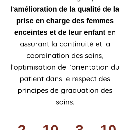
l’
amélioration de la qualité de la
prise en charge des femmes
en
enceintes et de leur enfant
assurant la continuité et la
coordination des soins,
l’optimisation de l’orientation du
patient dans le respect des
principes de graduation des
soins.