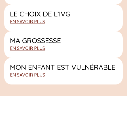
LE CHOIX DE L’IVG
EN SAVOIR PLUS
MA GROSSESSE
EN SAVOIR PLUS
MON ENFANT EST VULNÉRABLE
EN SAVOIR PLUS
les
professionnels