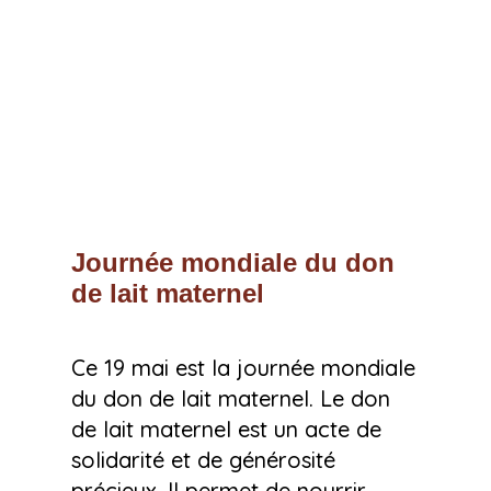
Journée mondiale du don
de lait maternel
Ce 19 mai est la journée mondiale
du don de lait maternel. Le don
de lait maternel est un acte de
solidarité et de générosité
précieux. Il permet de nourrir