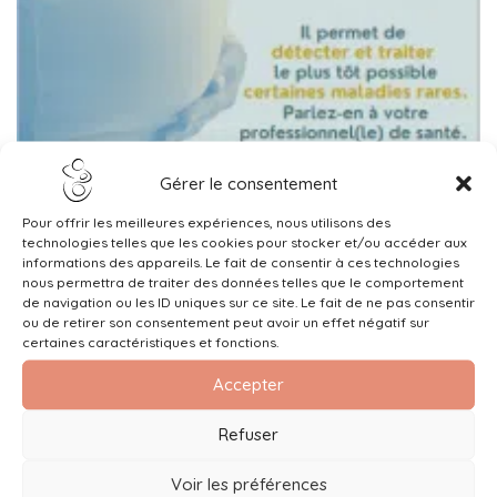
Gérer le consentement
Pour offrir les meilleures expériences, nous utilisons des
technologies telles que les cookies pour stocker et/ou accéder aux
informations des appareils. Le fait de consentir à ces technologies
nous permettra de traiter des données telles que le comportement
de navigation ou les ID uniques sur ce site. Le fait de ne pas consentir
ou de retirer son consentement peut avoir un effet négatif sur
certaines caractéristiques et fonctions.
Accepter
Refuser
Voir les préférences