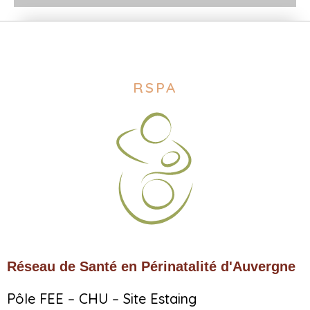
RSPA
Réseau de Santé en Périnatalité d'Auvergne
Pôle FEE – CHU – Site Estaing