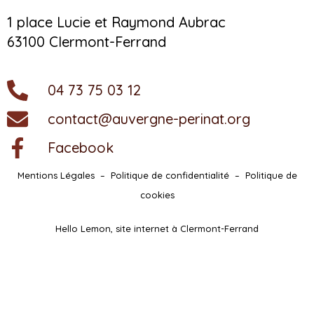
1 place Lucie et Raymond Aubrac
63100 Clermont-Ferrand
04 73 75 03 12
contact@auvergne-perinat.org
Facebook
Mentions Légales
–
Politique de confidentialité
–
Politique de
cookies
Hello Lemon, site internet à Clermont-Ferrand