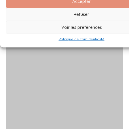
Accepter
Refuser
Voir les préférences
Politique de confidentialité
x
x
x