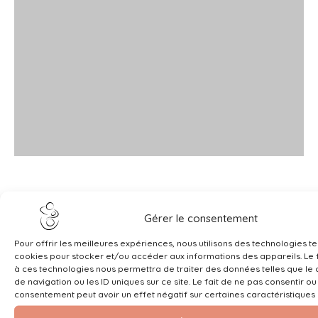
Gérer le consentement
Pour offrir les meilleures expériences, nous utilisons des technologies te
cookies pour stocker et/ou accéder aux informations des appareils. Le f
à ces technologies nous permettra de traiter des données telles que l
de navigation ou les ID uniques sur ce site. Le fait de ne pas consentir ou
consentement peut avoir un effet négatif sur certaines caractéristiques 