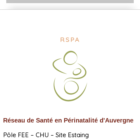
RSPA
Réseau de Santé en Périnatalité d'Auvergne
Pôle FEE – CHU – Site Estaing