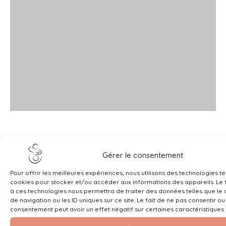
Gérer le consentement
Pour offrir les meilleures expériences, nous utilisons des technologies te
cookies pour stocker et/ou accéder aux informations des appareils. Le f
à ces technologies nous permettra de traiter des données telles que l
de navigation ou les ID uniques sur ce site. Le fait de ne pas consentir ou
consentement peut avoir un effet négatif sur certaines caractéristiques 