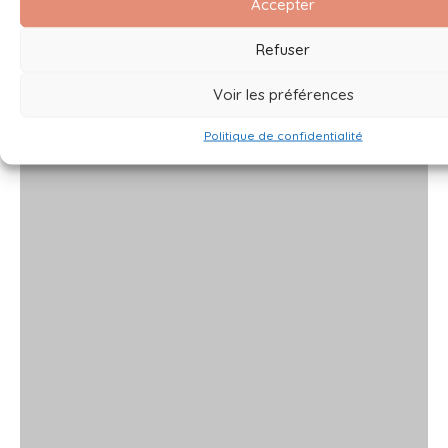
Accepter
Refuser
Voir les préférences
Politique de confidentialité
x
x
x