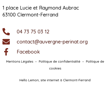
1 place Lucie et Raymond Aubrac
63100 Clermont-Ferrand
04 73 75 03 12
contact@auvergne-perinat.org
Facebook
Mentions Légales
–
Politique de confidentialité
–
Politique de
cookies
Hello Lemon, site internet à Clermont-Ferrand