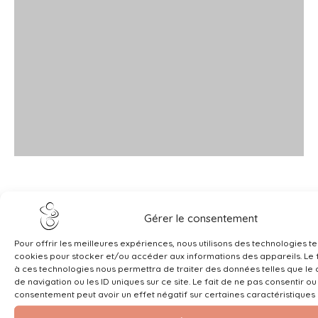
Gérer le consentement
Pour offrir les meilleures expériences, nous utilisons des technologies te
cookies pour stocker et/ou accéder aux informations des appareils. Le f
à ces technologies nous permettra de traiter des données telles que l
de navigation ou les ID uniques sur ce site. Le fait de ne pas consentir ou
consentement peut avoir un effet négatif sur certaines caractéristiques 