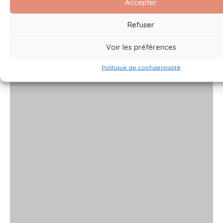
Accepter
Refuser
Voir les préférences
Politique de confidentialité
x
x
x