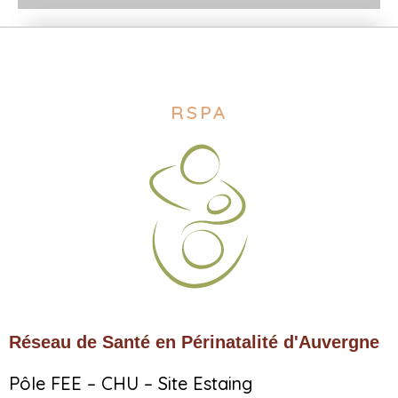
RSPA
Réseau de Santé en Périnatalité d'Auvergne
Pôle FEE – CHU – Site Estaing