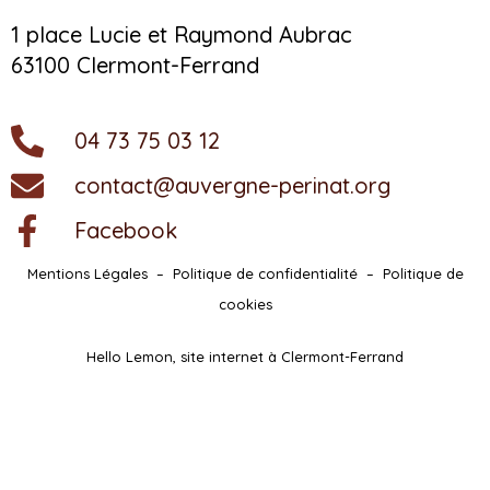
1 place Lucie et Raymond Aubrac
63100 Clermont-Ferrand
04 73 75 03 12
contact@auvergne-perinat.org
Facebook
Mentions Légales
–
Politique de confidentialité
–
Politique de
cookies
Hello Lemon, site internet à Clermont-Ferrand