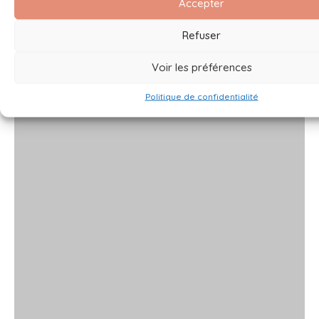
Accepter
Refuser
Voir les préférences
Politique de confidentialité
x
x
x