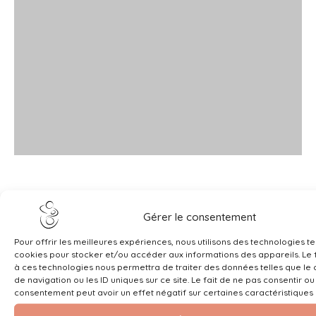
Gérer le consentement
Pour offrir les meilleures expériences, nous utilisons des technologies te
cookies pour stocker et/ou accéder aux informations des appareils. Le f
à ces technologies nous permettra de traiter des données telles que l
de navigation ou les ID uniques sur ce site. Le fait de ne pas consentir ou
consentement peut avoir un effet négatif sur certaines caractéristiques 