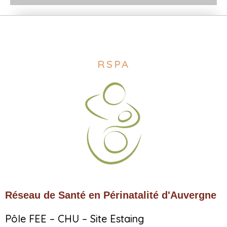
RSPA
Réseau de Santé en Périnatalité d'Auvergne
Pôle FEE – CHU – Site Estaing