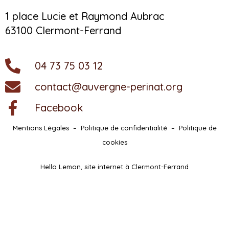
1 place Lucie et Raymond Aubrac
63100 Clermont-Ferrand
04 73 75 03 12
contact@auvergne-perinat.org
Facebook
Mentions Légales
–
Politique de confidentialité
–
Politique de
cookies
Hello Lemon, site internet à Clermont-Ferrand