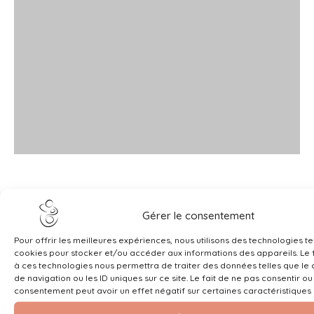
Gérer le consentement
Pour offrir les meilleures expériences, nous utilisons des technologies te
cookies pour stocker et/ou accéder aux informations des appareils. Le f
à ces technologies nous permettra de traiter des données telles que l
de navigation ou les ID uniques sur ce site. Le fait de ne pas consentir ou
consentement peut avoir un effet négatif sur certaines caractéristiques 