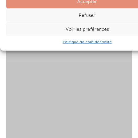
Accepter
Refuser
Voir les préférences
Politique de confidentialité
x
x
x