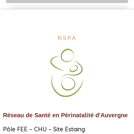
RSPA
Réseau de Santé en Périnatalité d'Auvergne
Pôle FEE – CHU – Site Estaing