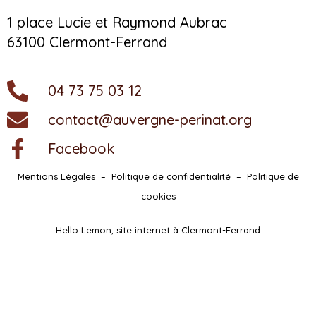
1 place Lucie et Raymond Aubrac
63100 Clermont-Ferrand
04 73 75 03 12
contact@auvergne-perinat.org
Facebook
Mentions Légales
–
Politique de confidentialité
–
Politique de
cookies
Hello Lemon, site internet à Clermont-Ferrand