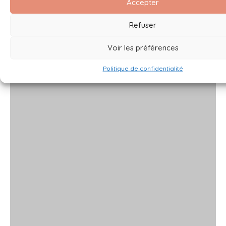
Accepter
Refuser
Voir les préférences
Politique de confidentialité
x
x
x