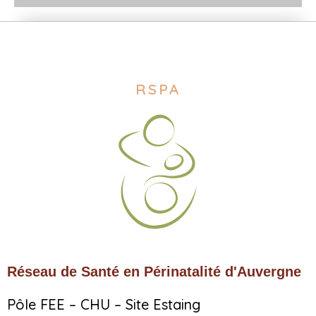
RSPA
Réseau de Santé en Périnatalité d'Auvergne
Pôle FEE – CHU – Site Estaing