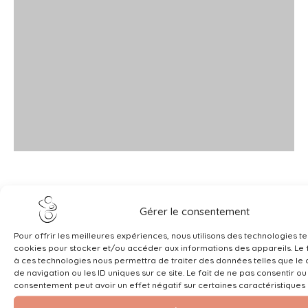
Gérer le consentement
Pour offrir les meilleures expériences, nous utilisons des technologies te
cookies pour stocker et/ou accéder aux informations des appareils. Le f
à ces technologies nous permettra de traiter des données telles que l
de navigation ou les ID uniques sur ce site. Le fait de ne pas consentir ou
consentement peut avoir un effet négatif sur certaines caractéristiques 