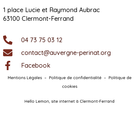
1 place Lucie et Raymond Aubrac
63100 Clermont-Ferrand
04 73 75 03 12
contact@auvergne-perinat.org
Facebook
Mentions Légales
–
Politique de confidentialité
–
Politique de
cookies
Hello Lemon, site internet à Clermont-Ferrand