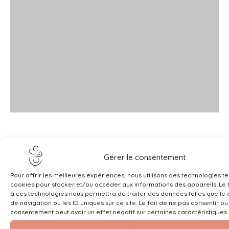
Gérer le consentement
Pour offrir les meilleures expériences, nous utilisons des technologies te
cookies pour stocker et/ou accéder aux informations des appareils. Le f
à ces technologies nous permettra de traiter des données telles que l
de navigation ou les ID uniques sur ce site. Le fait de ne pas consentir ou
consentement peut avoir un effet négatif sur certaines caractéristiques 