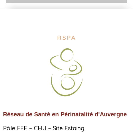
RSPA
Réseau de Santé en Périnatalité d'Auvergne
Pôle FEE – CHU – Site Estaing