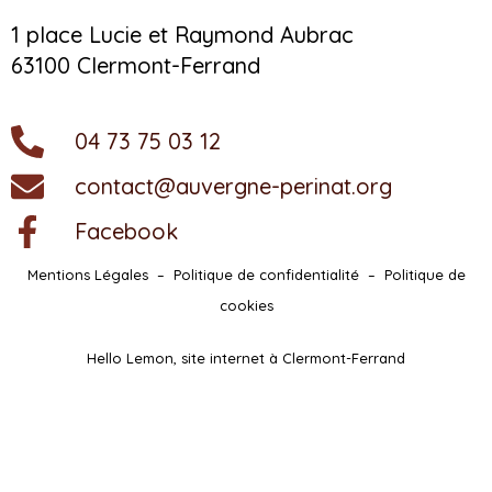
1 place Lucie et Raymond Aubrac
63100 Clermont-Ferrand
04 73 75 03 12
contact@auvergne-perinat.org
Facebook
Mentions Légales
–
Politique de confidentialité
–
Politique de
cookies
Hello Lemon, site internet à Clermont-Ferrand