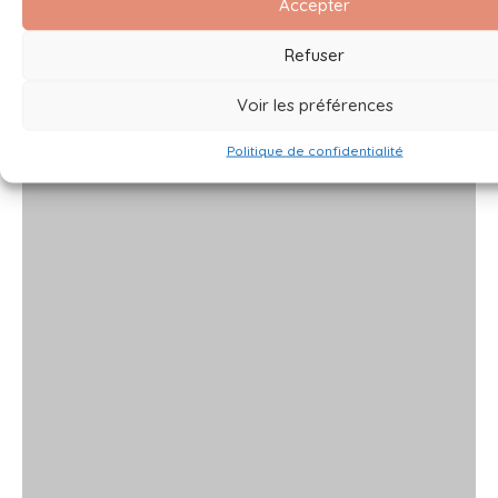
Accepter
Refuser
Voir les préférences
Politique de confidentialité
x
x
x