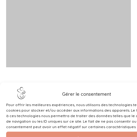
Gérer le consentement
Pour offrir les meilleures expériences, nous utilisons des technologies te
cookies pour stocker et/ou accéder aux informations des appareils. Le f
à ces technologies nous permettra de traiter des données telles que l
de navigation ou les ID uniques sur ce site. Le fait de ne pas consentir ou
consentement peut avoir un effet négatif sur certaines caractéristiques 