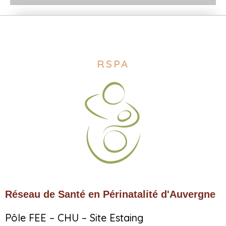
RSPA
Réseau de Santé en Périnatalité d'Auvergne
Pôle FEE – CHU – Site Estaing