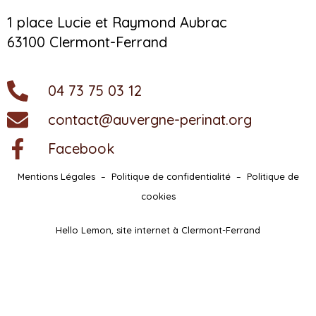
1 place Lucie et Raymond Aubrac
63100 Clermont-Ferrand
04 73 75 03 12
contact@auvergne-perinat.org
Facebook
Mentions Légales
–
Politique de confidentialité
–
Politique de
cookies
Hello Lemon, site internet à Clermont-Ferrand