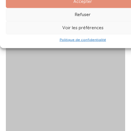
Accepter
Refuser
Voir les préférences
Politique de confidentialité
x
x
x