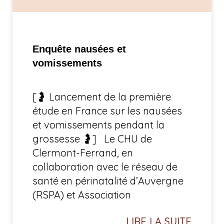
Enquête nausées et
vomissements
[🤰 Lancement de la première
étude en France sur les nausées
et vomissements pendant la
grossesse 🤰] Le CHU de
Clermont-Ferrand, en
collaboration avec le réseau de
santé en périnatalité d’Auvergne
(RSPA) et Association
LIRE LA SUITE