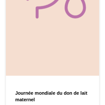
Journée mondiale du don de lait
maternel