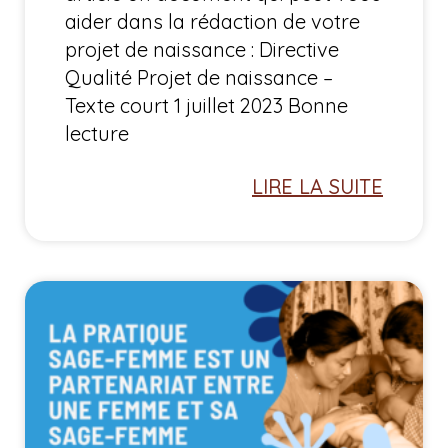
aider dans la rédaction de votre
projet de naissance : Directive
Qualité Projet de naissance –
Texte court 1 juillet 2023 Bonne
lecture
LIRE LA SUITE