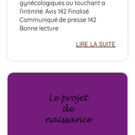
gynécologiques ou touchant a
l’intimité. Avis 142 Finalisé
Communiqué de presse 142
Bonne lecture
LIRE LA SUITE