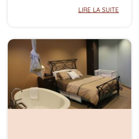
LIRE LA SUITE