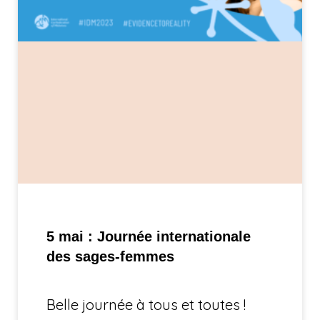
5 mai : Journée internationale
des sages-femmes
Belle journée à tous et toutes !