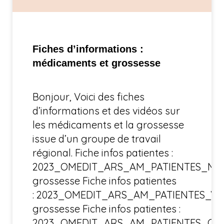
Fiches d’informations :
médicaments et grossesse
Bonjour, Voici des fiches
d’informations et des vidéos sur
les médicaments et la grossesse
issue d’un groupe de travail
régional. Fiche infos patientes :
2023_OMEDIT_ARS_AM_PATIENTES_Med
grossesse Fiche infos patientes
: 2023_OMEDIT_ARS_AM_PATIENTES_Vac
grossesse Fiche infos patientes :
2023_OMEDIT_ARS_AM_PATIENTES_Coc