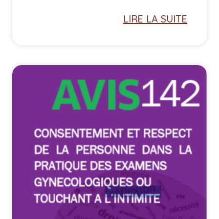
LIRE LA SUITE