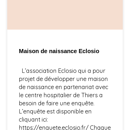
Maison de naissance Eclosio
L’association Eclosio qui a pour
projet de développer une maison
de naissance en partenariat avec
le centre hospitalier de Thiers a
besoin de faire une enquête.
L’enquête est disponible en
cliquant ici:
https://enquete.eclosio.fr/ Chaque