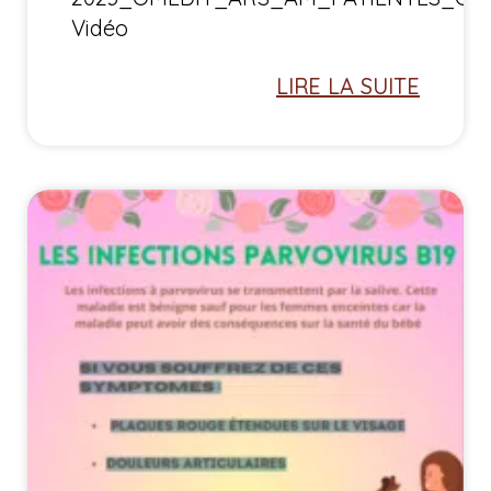
Vidéo
LIRE LA SUITE