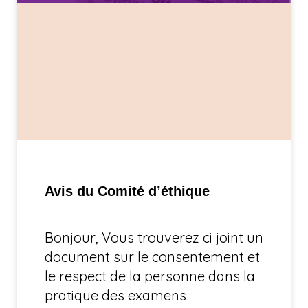
Avis du Comité d’éthique
Bonjour, Vous trouverez ci joint un
document sur le consentement et
le respect de la personne dans la
pratique des examens