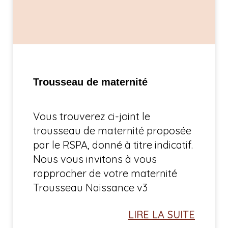
Trousseau de maternité
Vous trouverez ci-joint le
trousseau de maternité proposée
par le RSPA, donné à titre indicatif.
Nous vous invitons à vous
rapprocher de votre maternité
Trousseau Naissance v3
LIRE LA SUITE