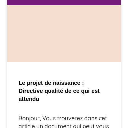
Le projet de naissance :
Directive qualité de ce qui est
attendu
Bonjour, Vous trouverez dans cet
article un document qui peut vous