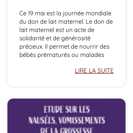
Ce 19 mai est la journée mondiale
du don de lait maternel. Le don de
lait maternel est un acte de
solidarité et de générosité
précieux. Il permet de nourrir des
bébés prématurés ou malades
LIRE LA SUITE