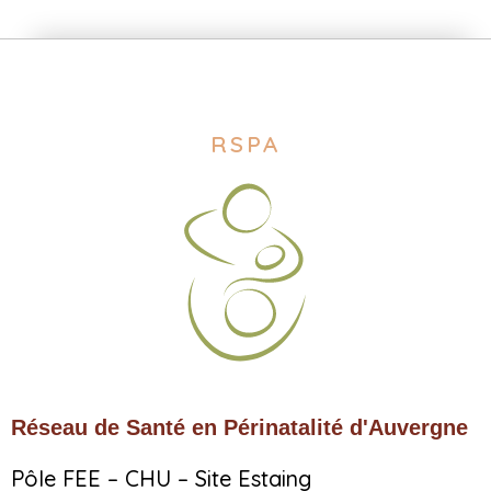
RSPA
Réseau de Santé en Périnatalité d'Auvergne
Pôle FEE – CHU – Site Estaing