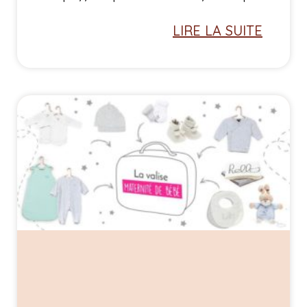
LIRE LA SUITE