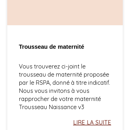
Trousseau de maternité
Vous trouverez ci-joint le
trousseau de maternité proposée
par le RSPA, donné à titre indicatif.
Nous vous invitons à vous
rapprocher de votre maternité
Trousseau Naissance v3
LIRE LA SUITE