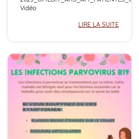
Vidéo
LIRE LA SUITE