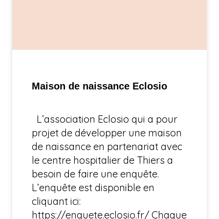
Maison de naissance Eclosio
L’association Eclosio qui a pour
projet de développer une maison
de naissance en partenariat avec
le centre hospitalier de Thiers a
besoin de faire une enquête.
L’enquête est disponible en
cliquant ici:
https://enquete.eclosio.fr/ Chaque