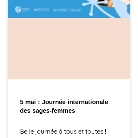
5 mai : Journée internationale
des sages-femmes
Belle journée à tous et toutes !