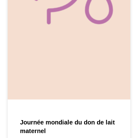
Journée mondiale du don de lait
maternel