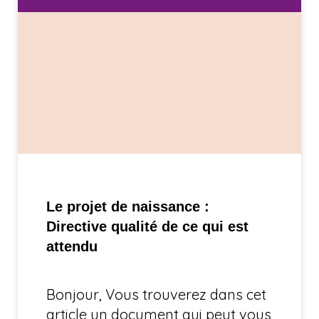
Le projet de naissance :
Directive qualité de ce qui est
attendu
Bonjour, Vous trouverez dans cet
article un document qui peut vous