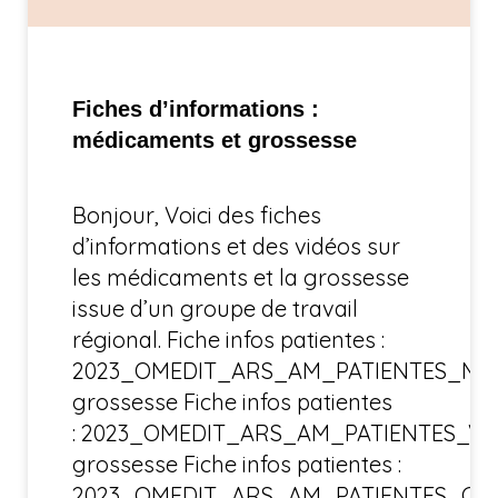
Fiches d’informations :
médicaments et grossesse
Bonjour, Voici des fiches
d’informations et des vidéos sur
les médicaments et la grossesse
issue d’un groupe de travail
régional. Fiche infos patientes :
2023_OMEDIT_ARS_AM_PATIENTES_Med
grossesse Fiche infos patientes
: 2023_OMEDIT_ARS_AM_PATIENTES_Vac
grossesse Fiche infos patientes :
2023_OMEDIT_ARS_AM_PATIENTES_Coc