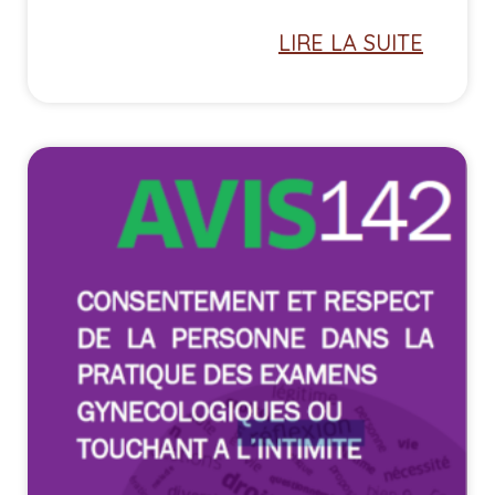
LIRE LA SUITE