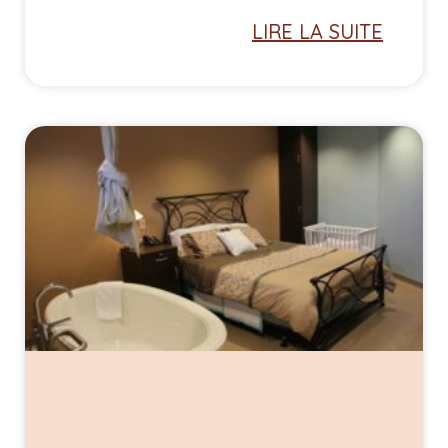
LIRE LA SUITE