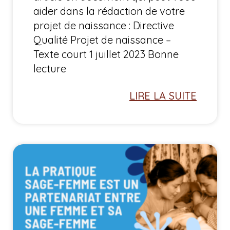
aider dans la rédaction de votre
projet de naissance : Directive
Qualité Projet de naissance –
Texte court 1 juillet 2023 Bonne
lecture
LIRE LA SUITE