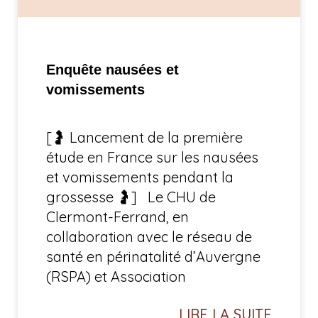
Enquête nausées et
vomissements
[🤰 Lancement de la première
étude en France sur les nausées
et vomissements pendant la
grossesse 🤰] Le CHU de
Clermont-Ferrand, en
collaboration avec le réseau de
santé en périnatalité d’Auvergne
(RSPA) et Association
LIRE LA SUITE