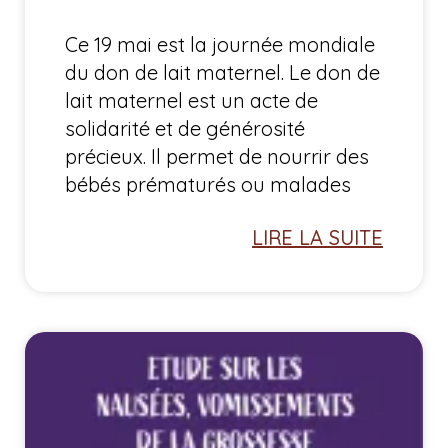
Ce 19 mai est la journée mondiale
du don de lait maternel. Le don de
lait maternel est un acte de
solidarité et de générosité
précieux. Il permet de nourrir des
bébés prématurés ou malades
LIRE LA SUITE