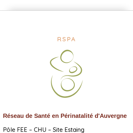
RSPA
Réseau de Santé en Périnatalité d'Auvergne
Pôle FEE – CHU – Site Estaing