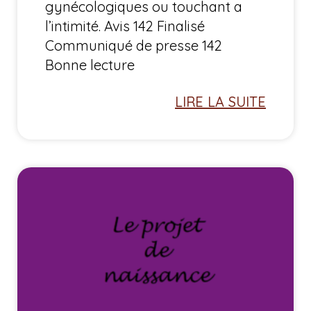
gynécologiques ou touchant a
l’intimité. Avis 142 Finalisé
Communiqué de presse 142
Bonne lecture
LIRE LA SUITE