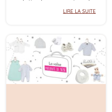
LIRE LA SUITE