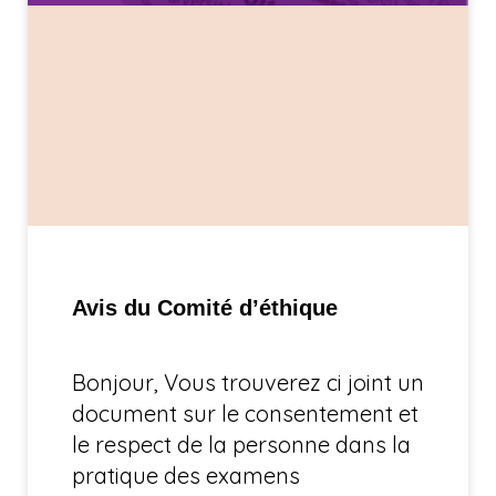
Avis du Comité d’éthique
Bonjour, Vous trouverez ci joint un
document sur le consentement et
le respect de la personne dans la
pratique des examens