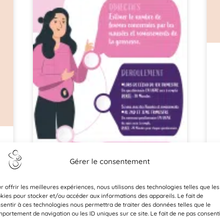
Gérer le consentement
r offrir les meilleures expériences, nous utilisons des technologies telles que les
kies pour stocker et/ou accéder aux informations des appareils. Le fait de
sentir à ces technologies nous permettra de traiter des données telles que le
portement de navigation ou les ID uniques sur ce site. Le fait de ne pas consent