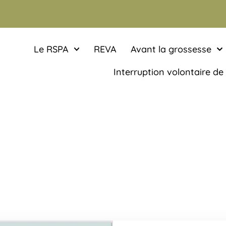
Le RSPA
REVA
Avant la grossesse
Interruption volontaire de