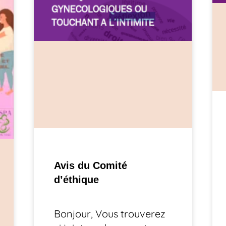
Avis du Comité
d’éthique
Bonjour, Vous trouverez