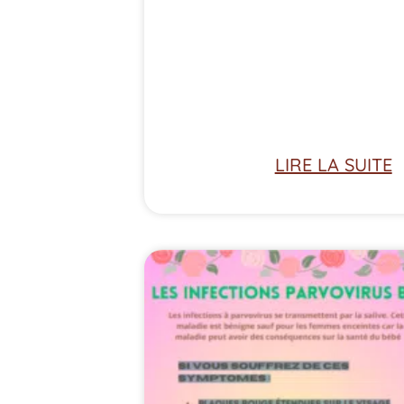
LIRE LA SUITE