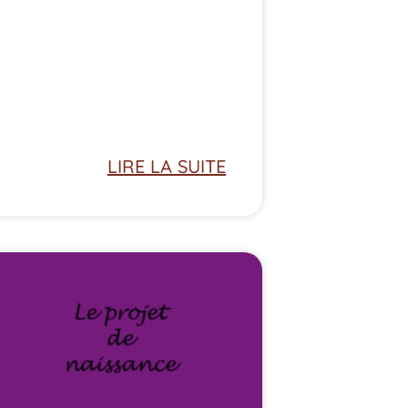
LIRE LA SUITE