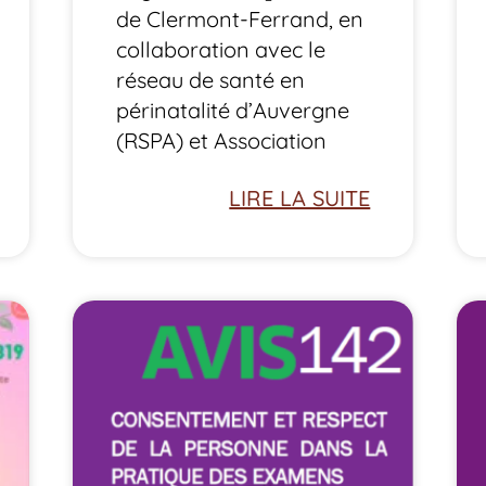
de Clermont-Ferrand, en
collaboration avec le
réseau de santé en
périnatalité d’Auvergne
(RSPA) et Association
LIRE LA SUITE