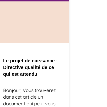
Le projet de naissance :
Directive qualité de ce
qui est attendu
Bonjour, Vous trouverez
dans cet article un
document qui peut vous