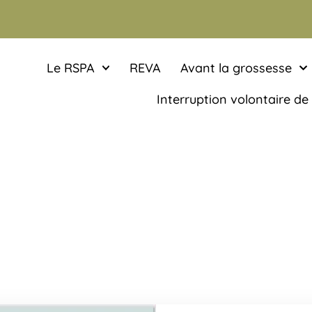
Le RSPA
REVA
Avant la grossesse
Interruption volontaire de