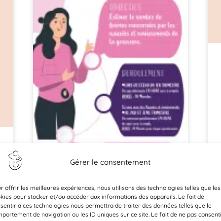
Gérer le consentement
r offrir les meilleures expériences, nous utilisons des technologies telles que les
kies pour stocker et/ou accéder aux informations des appareils. Le fait de
sentir à ces technologies nous permettra de traiter des données telles que le
portement de navigation ou les ID uniques sur ce site. Le fait de ne pas consent