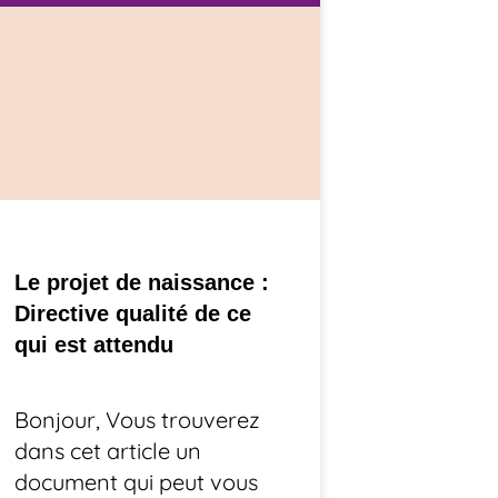
Le projet de naissance :
Directive qualité de ce
qui est attendu
Bonjour, Vous trouverez
dans cet article un
document qui peut vous