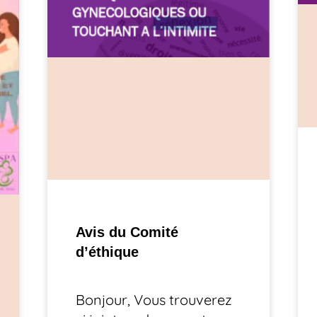
Avis du Comité
d’éthique
Bonjour, Vous trouverez