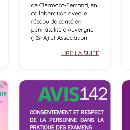
de Clermont-Ferrand, en
collaboration avec le
réseau de santé en
périnatalité d’Auvergne
(RSPA) et Association
LIRE LA SUITE