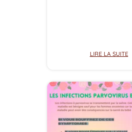
LIRE LA SUITE