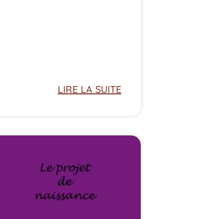
LIRE LA SUITE