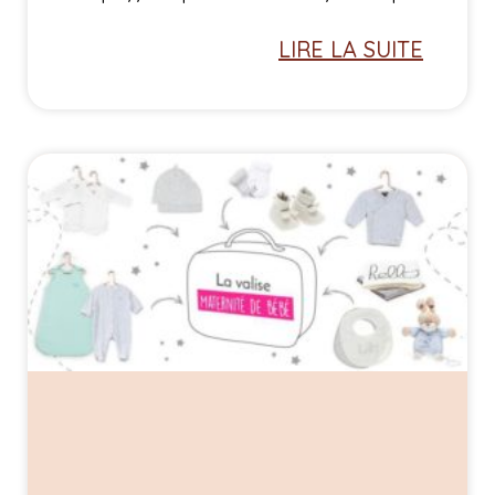
LIRE LA SUITE