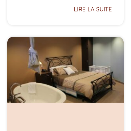
LIRE LA SUITE