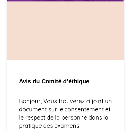
Avis du Comité d’éthique
Bonjour, Vous trouverez ci joint un
document sur le consentement et
le respect de la personne dans la
pratique des examens