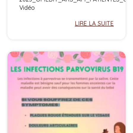
Vidéo
LIRE LA SUITE