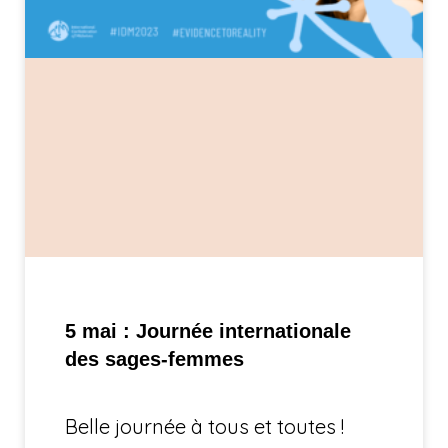
5 mai : Journée internationale
des sages-femmes
Belle journée à tous et toutes !