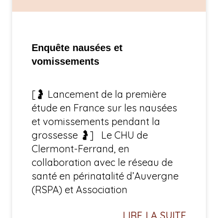
Enquête nausées et
vomissements
[🤰 Lancement de la première
étude en France sur les nausées
et vomissements pendant la
grossesse 🤰] Le CHU de
Clermont-Ferrand, en
collaboration avec le réseau de
santé en périnatalité d’Auvergne
(RSPA) et Association
LIRE LA SUITE