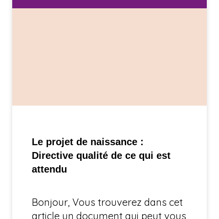
Le projet de naissance :
Directive qualité de ce qui est
attendu
Bonjour, Vous trouverez dans cet
article un document qui peut vous