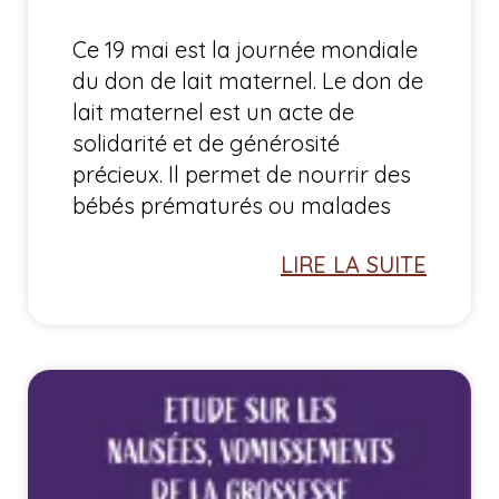
Ce 19 mai est la journée mondiale
du don de lait maternel. Le don de
lait maternel est un acte de
solidarité et de générosité
précieux. Il permet de nourrir des
bébés prématurés ou malades
LIRE LA SUITE