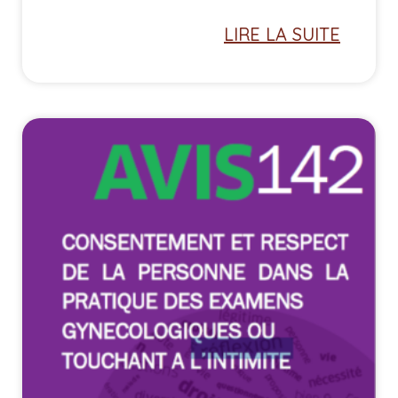
LIRE LA SUITE