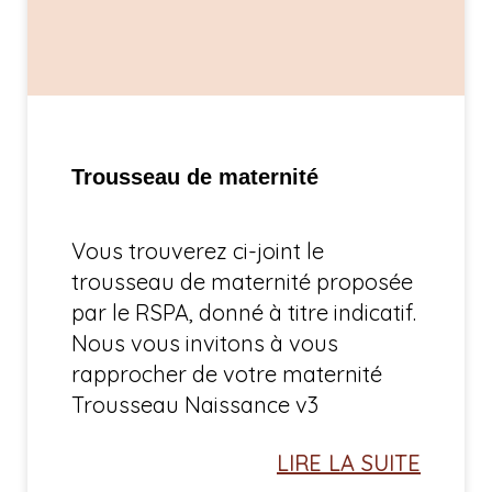
Trousseau de maternité
Vous trouverez ci-joint le
trousseau de maternité proposée
par le RSPA, donné à titre indicatif.
Nous vous invitons à vous
rapprocher de votre maternité
Trousseau Naissance v3
LIRE LA SUITE