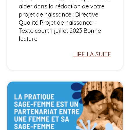
aider dans la rédaction de votre
projet de naissance : Directive
Qualité Projet de naissance –
Texte court 1 juillet 2023 Bonne
lecture
LIRE LA SUITE