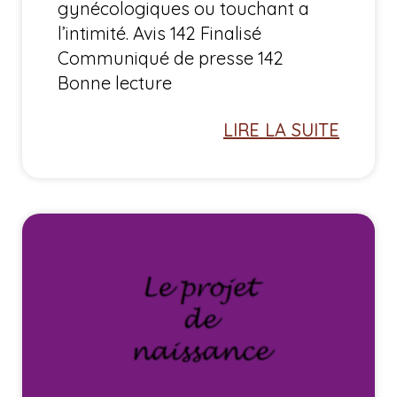
gynécologiques ou touchant a
l’intimité. Avis 142 Finalisé
Communiqué de presse 142
Bonne lecture
LIRE LA SUITE