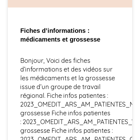
Fiches d’informations :
médicaments et grossesse
Bonjour, Voici des fiches
d’informations et des vidéos sur
les médicaments et la grossesse
issue d’un groupe de travail
régional. Fiche infos patientes :
2023_OMEDIT_ARS_AM_PATIENTES_Med
grossesse Fiche infos patientes
: 2023_OMEDIT_ARS_AM_PATIENTES_Vac
grossesse Fiche infos patientes :
2023_OMEDIT_ARS_AM_PATIENTES_Coc