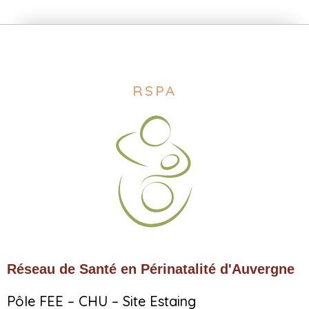
RSPA
Réseau de Santé en Périnatalité d'Auvergne
Pôle FEE – CHU – Site Estaing