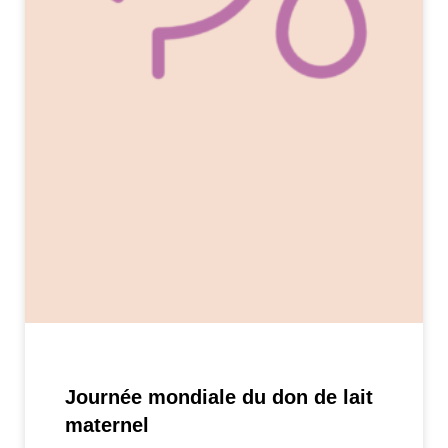
Journée mondiale du don de lait
maternel