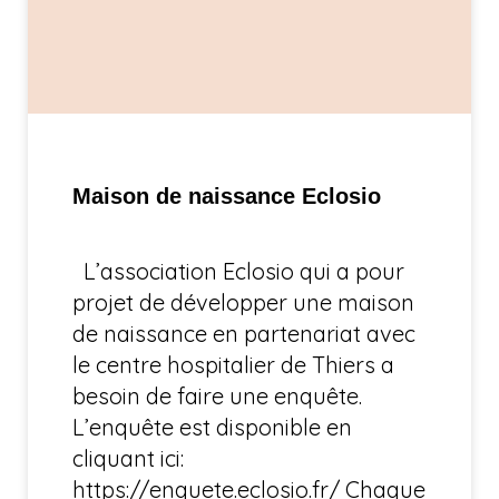
Maison de naissance Eclosio
L’association Eclosio qui a pour
projet de développer une maison
de naissance en partenariat avec
le centre hospitalier de Thiers a
besoin de faire une enquête.
L’enquête est disponible en
cliquant ici:
https://enquete.eclosio.fr/ Chaque